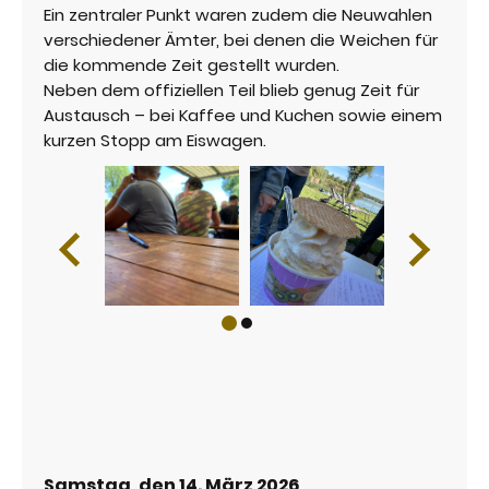
Ein zentraler Punkt waren zudem die Neuwahlen
verschiedener Ämter, bei denen die Weichen für
die kommende Zeit gestellt wurden.
Neben dem offiziellen Teil blieb genug Zeit für
Austausch – bei Kaffee und Kuchen sowie einem
kurzen Stopp am Eiswagen.
Samstag, den 14. März 2026