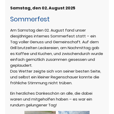
Samstag, den 02. August 2025
Sommerfest
Am Samstag den 02. August fand unser
diesjähriges internes Sommerfest statt – ein
Tag voller Genuss und Gemeinschaft. Auf dem
Grill brutzelten Leckereien, am Nachmittag gab
es Kaffee und Kuchen, und zwischendurch wurde
einfach gemütlich zusammen gesessen und
geplaudert.
Das Wetter zeigte sich von seiner besten Seite,
und selbst ein kleiner Regenschauer konnte die
fröhliche Stimmung nicht trüben.
Ein herzliches Dankeschön an alle, die dabei
waren und mitgeholfen haben – es war ein
rundum gelungener Tag!