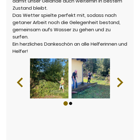
damit unser Gelände auch weiterhin in bestem
Zustand bleibt.
Das Wetter spielte perfekt mit, sodass nach
getaner Arbeit noch die Gelegenheit bestand,
gemeinsam aufs Wasser zu gehen und zu
surfen.
Ein herzliches Dankeschön an alle Helferinnen und
Helfer!