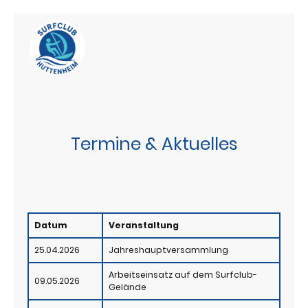
Termine & Aktuelles
Datum
Veranstaltung
25.04.2026
Jahreshauptversammlung
Arbeitseinsatz auf dem Surfclub-
09.05.2026
Gelände