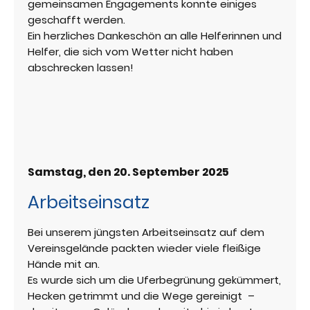
gemeinsamen Engagements konnte einiges
geschafft werden.
Ein herzliches Dankeschön an alle Helferinnen und
Helfer, die sich vom Wetter nicht haben
abschrecken lassen!
Samstag, den 20. September 2025
Arbeitseinsatz
Bei unserem jüngsten Arbeitseinsatz auf dem
Vereinsgelände packten wieder viele fleißige
Hände mit an.
Es wurde sich um die Uferbegrünung gekümmert,
Hecken getrimmt und die Wege gereinigt –