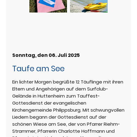
Sonntag, den 06. Juli 2025
Taufe am See
Ein lichter Morgen begrüßte 12 Täuflinge mit ihren
Eltern und Angehörigen auf dem Surfclub-
Gelände in Huttenheim zum Tauffest-
Gottesdienst der evangelischen
Kirchengemeinde Philippsburg. Mit schwungvollen
Liedern begann der Gottesdienst auf der
schönen Wiese am See, der von Pfarrer Riehm-
Strammer, Pfarrerin Charlotte Hoffmann und