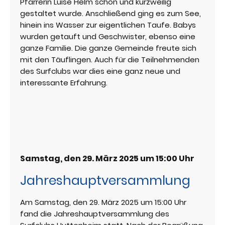
Pfarrerin Luise Helm schön und kurzweilig
gestaltet wurde. Anschließend ging es zum See,
hinein ins Wasser zur eigentlichen Taufe. Babys
wurden getauft und Geschwister, ebenso eine
ganze Familie. Die ganze Gemeinde freute sich
mit den Täuflingen. Auch für die Teilnehmenden
des Surfclubs war dies eine ganz neue und
interessante Erfahrung.
Samstag, den 29. März 2025 um 15:00 Uhr
Jahreshauptversammlung
Am Samstag, den 29. März 2025 um 15:00 Uhr
fand die Jahreshauptversammlung des