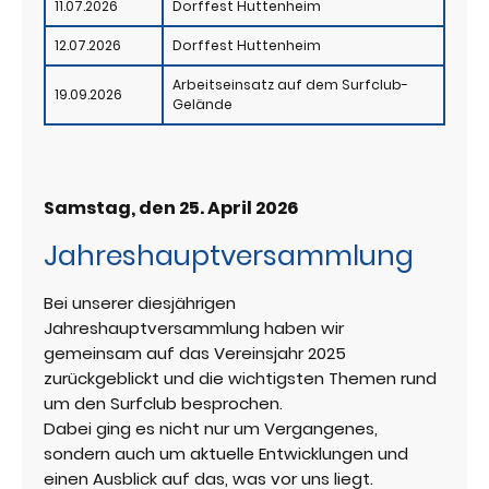
11.07.2026
Dorffest Huttenheim
12.07.2026
Dorffest Huttenheim
Arbeitseinsatz auf dem Surfclub-
19.09.2026
Gelände
Samstag, den 25. April 2026
Jahreshauptversammlung
Bei unserer diesjährigen
Jahreshauptversammlung haben wir
gemeinsam auf das Vereinsjahr 2025
zurückgeblickt und die wichtigsten Themen rund
um den Surfclub besprochen.
Dabei ging es nicht nur um Vergangenes,
sondern auch um aktuelle Entwicklungen und
einen Ausblick auf das, was vor uns liegt.