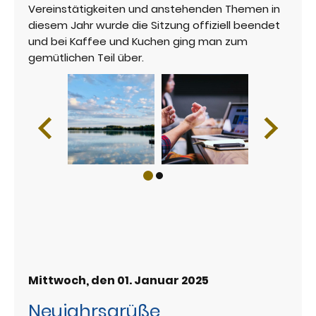
Vereinstätigkeiten und anstehenden Themen in
diesem Jahr wurde die Sitzung offiziell beendet
und bei Kaffee und Kuchen ging man zum
gemütlichen Teil über.
Mittwoch, den 01. Januar 2025
Neujahrsgrüße