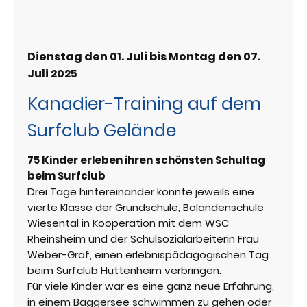
Dienstag den 01. Juli bis Montag den 07.
Juli 2025
Kanadier-Training auf dem
Surfclub Gelände
75 Kinder erleben ihren schönsten Schultag
beim Surfclub
Drei Tage hintereinander konnte jeweils eine
vierte Klasse der Grundschule, Bolandenschule
Wiesental in Kooperation mit dem WSC
Rheinsheim und der Schulsozialarbeiterin Frau
Weber-Graf, einen erlebnispädagogischen Tag
beim Surfclub Huttenheim verbringen.
Für viele Kinder war es eine ganz neue Erfahrung,
in einem Baggersee schwimmen zu gehen oder