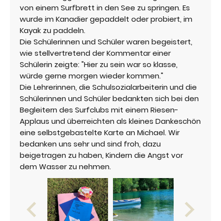
von einem Surfbrett in den See zu springen. Es
wurde im Kanadier gepaddelt oder probiert, im
Kayak zu paddeln.
Die Schülerinnen und Schüler waren begeistert,
wie stellvertretend der Kommentar einer
Schülerin zeigte: "Hier zu sein war so klasse,
würde gerne morgen wieder kommen."
Die Lehrerinnen, die Schulsozialarbeiterin und die
Schülerinnen und Schüler bedankten sich bei den
Begleitern des Surfclubs mit einem Riesen-
Applaus und überreichten als kleines Dankeschön
eine selbstgebastelte Karte an Michael. Wir
bedanken uns sehr und sind froh, dazu
beigetragen zu haben, Kindern die Angst vor
dem Wasser zu nehmen.