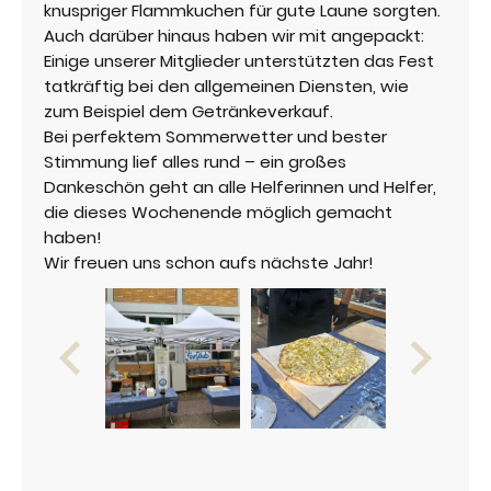
knuspriger Flammkuchen für gute Laune sorgten.
Auch darüber hinaus haben wir mit angepackt:
Einige unserer Mitglieder unterstützten das Fest
tatkräftig bei den allgemeinen Diensten, wie
zum Beispiel dem Getränkeverkauf.
Bei perfektem Sommerwetter und bester
Stimmung lief alles rund – ein großes
Dankeschön geht an alle Helferinnen und Helfer,
die dieses Wochenende möglich gemacht
haben!
Wir freuen uns schon aufs nächste Jahr!