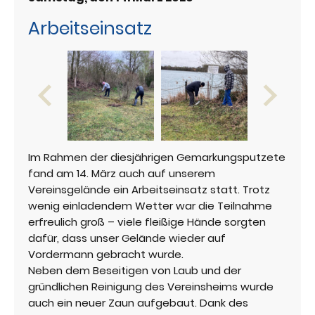
Arbeitseinsatz
Im Rahmen der diesjährigen Gemarkungsputzete
fand am 14. März auch auf unserem
Vereinsgelände ein Arbeitseinsatz statt. Trotz
wenig einladendem Wetter war die Teilnahme
erfreulich groß – viele fleißige Hände sorgten
dafür, dass unser Gelände wieder auf
Vordermann gebracht wurde.
Neben dem Beseitigen von Laub und der
gründlichen Reinigung des Vereinsheims wurde
auch ein neuer Zaun aufgebaut. Dank des