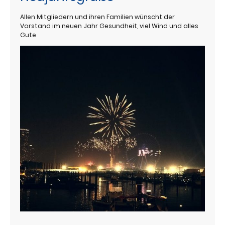
Allen Mitgliedern und ihren Familien wünscht der
Vorstand im neuen Jahr Gesundheit, viel Wind und alles
Gute