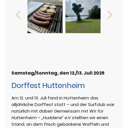
Samstag/Sonntag, den 12./13. Juli 2025
Dorffest Huttenheim
Am 12. und 13. Juli fand in Huttenheim das
alljährliche Dorffest statt – und der Surfclub war
natürlich mit dabei! Gemeinsam mit
Wir für
Huttenheim – „Huddene“ e.V
stellten wir einen
Stand, an dem frisch gebackene Waffeln und