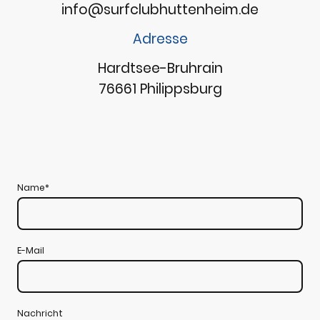
info@surfclubhuttenheim.de
Adresse
Hardtsee-Bruhrain
76661 Philippsburg
Name
*
E-Mail
Nachricht