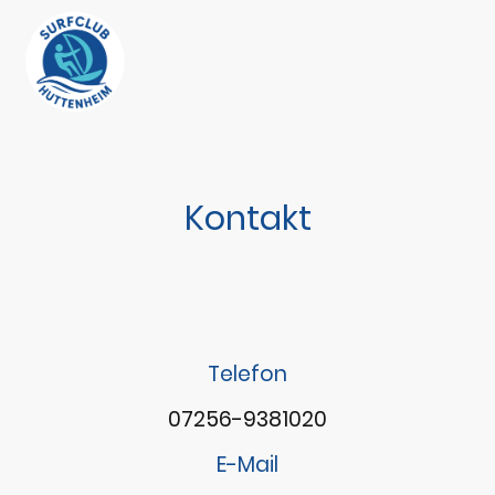
Kontakt
Telefon
07256-9381020
E-Mail