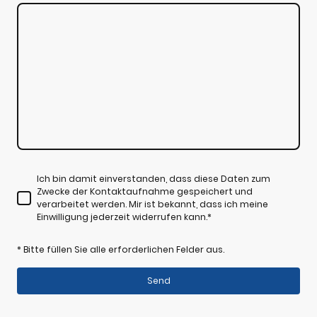
Ich bin damit einverstanden, dass diese Daten zum
Zwecke der Kontaktaufnahme gespeichert und
verarbeitet werden. Mir ist bekannt, dass ich meine
Einwilligung jederzeit widerrufen kann.
*
* Bitte füllen Sie alle erforderlichen Felder aus.
Send